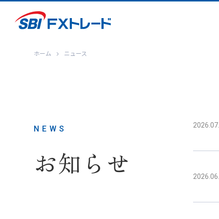
ホーム
ニュース
2026.07
NEWS
お知らせ
2026.06