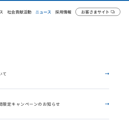
ス
社会貢献活動
ニュース
採用情報
お客さまサイト
いて
間限定キャンペーンのお知らせ