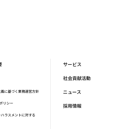
要
サービス
社会貢献活動
ニュース
主義に基づく業務運営方針
·ポリシー
採用情報
ーハラスメントに対する