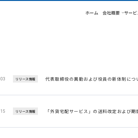
ホーム
会社概要
サービ
代表取締役の異動および役員の新体制につ
.03
リリース情報
「外貨宅配サービス」の送料改定および期
.15
リリース情報