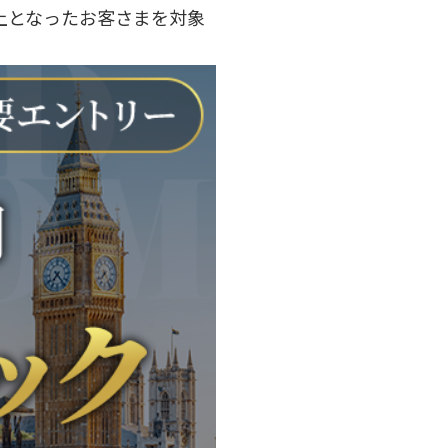
以上となったお客さまを対象