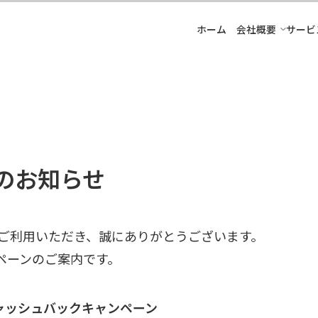
ホーム
会社概要
サービ
のお知らせ
ドをご利用いただき、誠にありがとうございます。
ペーンのご案内です。
ャッシュバックキャンペーン