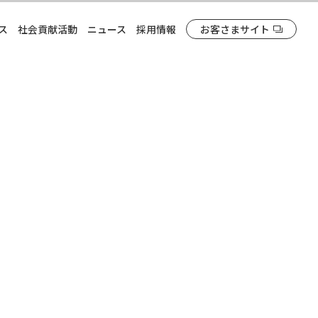
ス
社会貢献活動
ニュース
採用情報
お客さまサイト