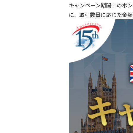
キャンペーン期間中のポンド
に、取引数量に応じた金額