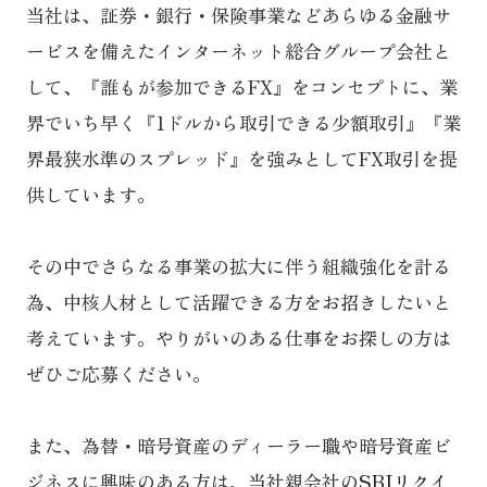
当社は、証券・銀行・保険事業などあらゆる金融サ
ービスを備えたインターネット総合グループ会社と
して、『誰もが参加できるFX』をコンセプトに、業
界でいち早く『1ドルから取引できる少額取引』『業
界最狭水準のスプレッド』を強みとしてFX取引を提
供しています。
その中でさらなる事業の拡大に伴う組織強化を計る
為、中核人材として活躍できる方をお招きしたいと
考えています。やりがいのある仕事をお探しの方は
ぜひご応募ください。
また、為替・暗号資産のディーラー職や暗号資産ビ
ジネスに興味のある方は、当社親会社の
SBIリクイ