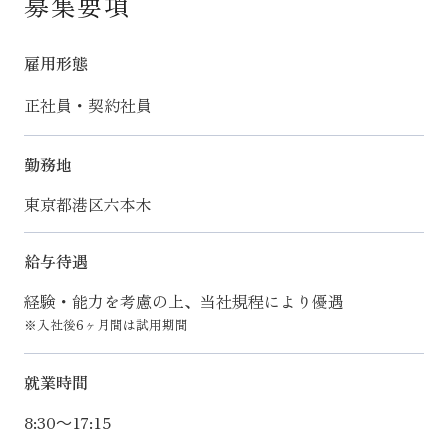
募集要項
雇用形態
正社員・契約社員
勤務地
東京都港区六本木
給与待遇
経験・能力を考慮の上、当社規程により優遇
※入社後6ヶ月間は試用期間
就業時間
8:30～17:15