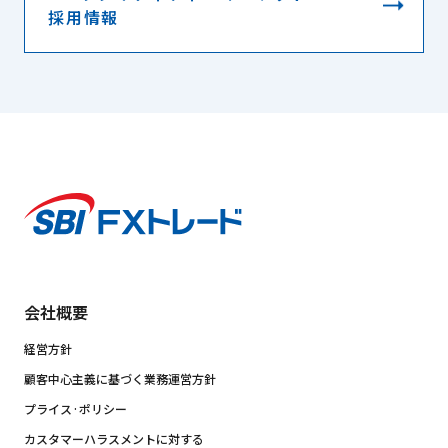
採用情報
会社概要
経営方針
顧客中心主義に基づく業務運営方針
プライス·ポリシー
カスタマーハラスメントに対する