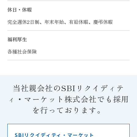
休日・休暇
完全週休2日制、年末年始、有給休暇、慶弔休暇
福利厚生
各種社会保険
当社親会社のSBIリクイディテ
ィ・マーケット株式会社でも
採用
を行っております。
SBIリクイディティ・マーケット