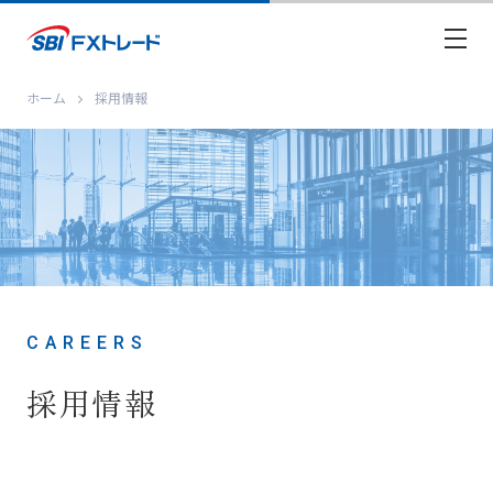
ホーム
採用情報
CAREERS
採用情報