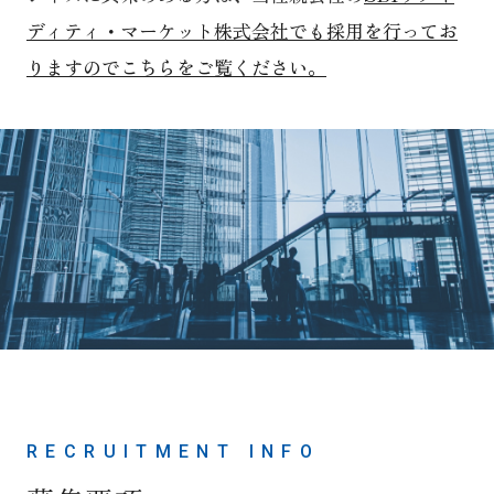
ディティ・マーケット株式会社でも採用を行ってお
りますのでこちらをご覧ください。
RECRUITMENT INFO