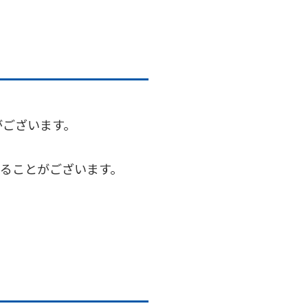
がございます。
ることがございます。