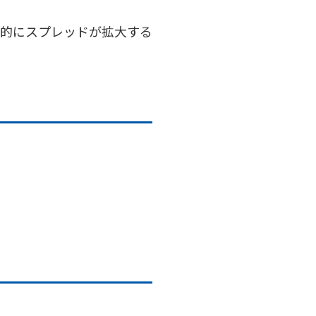
時的にスプレッドが拡大する