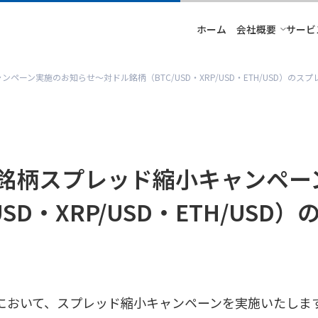
ホーム
会社概要
サービ
ーン実施のお知らせ～対ドル銘柄（BTC/USD・XRP/USD・ETH/USD）のスプ
銘柄スプレッド縮小キャンペー
SD・XRP/USD・ETH/USD
において、スプレッド縮小キャンペーンを実施いたしま