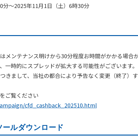
00分～2025年11月1日（土）6時30分
はメンテナンス明けから30分程度お時間がかかる場合
、一時的にスプレッドが拡大する可能性がございます。
つきまして、当社の都合により予告なく変更（終了）す
をご覧ください
p/campaign/cfd_cashback_202510.html
引ツールダウンロード