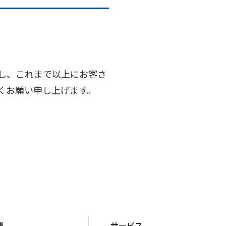
指し、これまで以上にお客さ
しくお願い申し上げます。
要
サービス