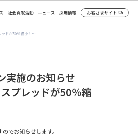
ス
社会貢献活動
ニュース
採用情報
お客さまサイト
レッドが50％縮小！～
ン実施のお知らせ
）のスプレッドが50％縮
すのでお知らせします。