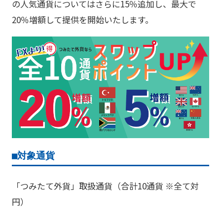
の人気通貨についてはさらに15％追加し、最大で
20％増額して提供を開始いたします。
■対象通貨
「つみたて外貨」取扱通貨（合計10通貨 ※全て対
円）