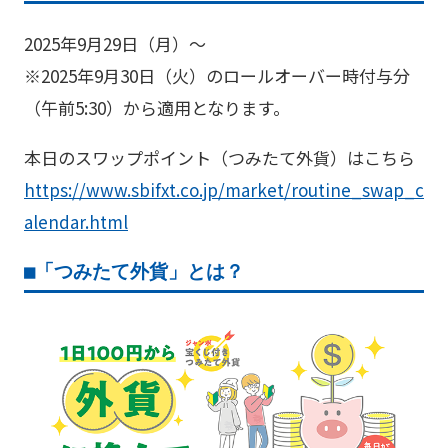
2025年9月29日（月）～
※2025年9月30日（火）のロールオーバー時付与分
（午前5:30）から適用となります。
本日のスワップポイント（つみたて外貨）はこちら
https://www.sbifxt.co.jp/market/routine_swap_c
alendar.html
■「つみたて外貨」とは？