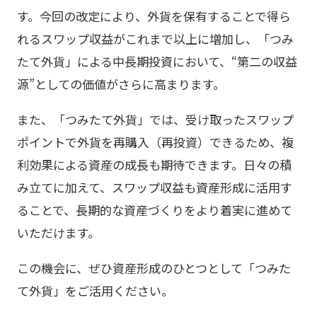
す。今回の改定により、外貨を保有することで得ら
れるスワップ収益がこれまで以上に増加し、「つみ
たて外貨」による中長期投資において、“第二の収益
源”としての価値がさらに高まります。
また、「つみたて外貨」では、受け取ったスワップ
ポイントで外貨を再購入（再投資）できるため、複
利効果による資産の成長も期待できます。日々の積
み立てに加えて、スワップ収益も資産形成に活用す
ることで、長期的な資産づくりをより着実に進めて
いただけます。
この機会に、ぜひ資産形成のひとつとして「つみた
て外貨」をご活用ください。