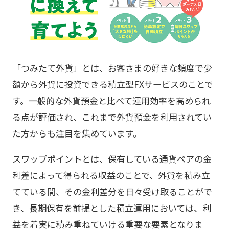
「つみたて外貨」とは、お客さまの好きな頻度で少
額から外貨に投資できる積立型FXサービスのことで
す。一般的な外貨預金と比べて運用効率を高められ
る点が評価され、これまで外貨預金を利用されてい
た方からも注目を集めています。
スワップポイントとは、保有している通貨ペアの金
利差によって得られる収益のことで、外貨を積み立
てている間、その金利差分を日々受け取ることがで
き、長期保有を前提とした積立運用においては、利
益を着実に積み重ねていける重要な要素となりま