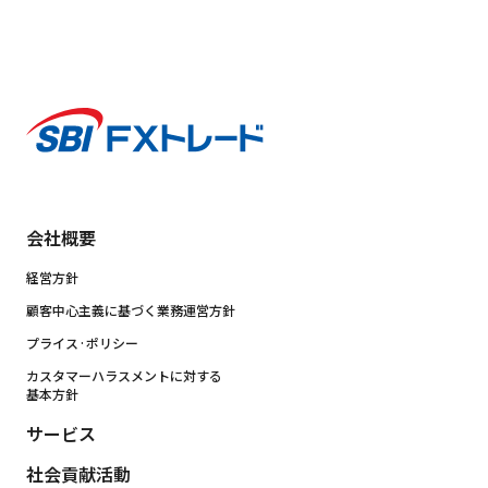
会社概要
経営方針
顧客中心主義に基づく業務運営方針
プライス·ポリシー
カスタマーハラスメントに対する
基本方針
サービス
社会貢献活動