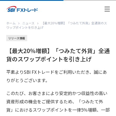
ホーム
ニュース
【最大20％増額】「つみたて外貨」全通貨のス
ワップポイントを引き上げ
リリース情報
【最大20％増額】「つみたて外貨」全通
貨のスワップポイントを引き上げ
平素よりSBI FXトレードをご利用いただき、誠にあ
りがとうございます。
このたび、お客さまにより安定的かつ収益性の高い
資産形成の機会をご提供するため、「つみたて外
貨」におけるスワップポイントを一律5％増額、一部