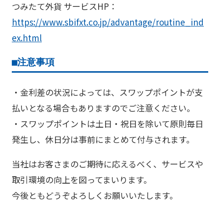
つみたて外貨 サービスHP：
https://www.sbifxt.co.jp/advantage/routine_ind
ex.html
■注意事項
・金利差の状況によっては、スワップポイントが支
払いとなる場合もありますのでご注意ください。
・スワップポイントは土日・祝日を除いて原則毎日
発生し、休日分は事前にまとめて付与されます。
当社はお客さまのご期待に応えるべく、サービスや
取引環境の向上を図ってまいります。
今後ともどうぞよろしくお願いいたします。