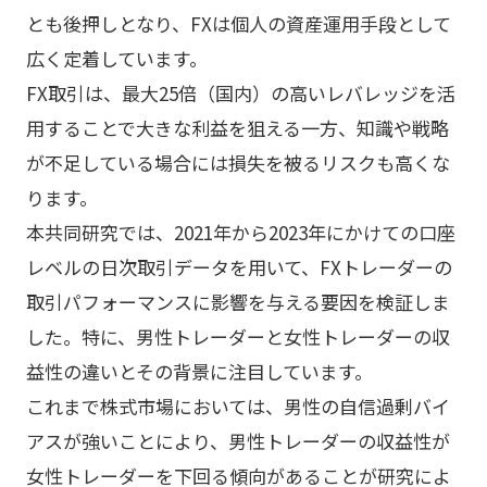
とも後押しとなり、FXは個人の資産運用手段として
広く定着しています。
FX取引は、最大25倍（国内）の高いレバレッジを活
用することで大きな利益を狙える一方、知識や戦略
が不足している場合には損失を被るリスクも高くな
ります。
本共同研究では、2021年から2023年にかけての口座
レベルの日次取引データを用いて、FXトレーダーの
取引パフォーマンスに影響を与える要因を検証しま
した。特に、男性トレーダーと女性トレーダーの収
益性の違いとその背景に注目しています。
これまで株式市場においては、男性の自信過剰バイ
アスが強いことにより、男性トレーダーの収益性が
女性トレーダーを下回る傾向があることが研究によ