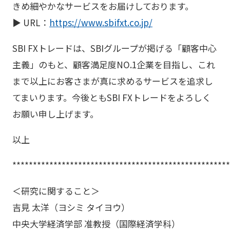
きめ細やかなサービスをお届けしております。
▶ URL：
https://www.sbifxt.co.jp/
SBI FXトレードは、SBIグループが掲げる「顧客中心
主義」のもと、顧客満足度NO.1企業を目指し、これ
まで以上にお客さまが真に求めるサービスを追求し
てまいります。今後ともSBI FXトレードをよろしく
お願い申し上げます。
以上
*****************************************************
＜研究に関すること＞
吉見 太洋（ヨシミ タイヨウ）
中央大学経済学部 准教授（国際経済学科）