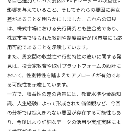
る自己選別といった要因がFXトレーダーの収益性に
影響を与えていること、そしてそれらの要因に男女
差があることを明らかにしました。これらの知見
は、株式市場における先行研究とも整合的であり、
株式市場で得られた教訓や制度設計がFX市場にも応
用可能であることを示唆しています。
また、男女間の収益性や行動特性の違いに関する発
見は、投資家教育や取引プラットフォームの設計に
おいて、性別特性を踏まえたアプローチが有効であ
る可能性を示唆しています。
一方で、収益性の差の背景には、教育水準や金融知
識、人生経験によって形成された価値観など、今回
の分析では捉えきれない要因が存在する可能性もあ
り、今後はより詳細なデータの活用や実証実験によ