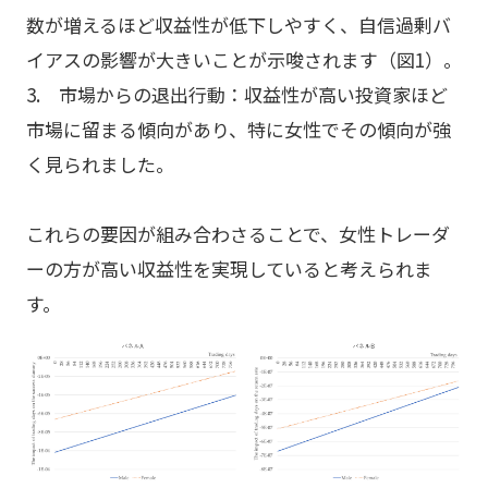
数が増えるほど収益性が低下しやすく、自信過剰バ
イアスの影響が大きいことが示唆されます（図1）。
3. 市場からの退出行動：収益性が高い投資家ほど
市場に留まる傾向があり、特に女性でその傾向が強
く見られました。
これらの要因が組み合わさることで、女性トレーダ
ーの方が高い収益性を実現していると考えられま
す。