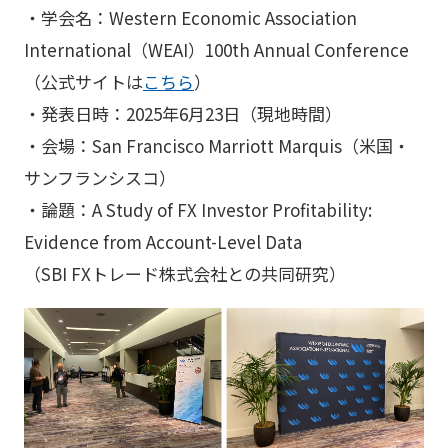
・学会名：Western Economic Association
International（WEAI）100th Annual Conference
（公式サイトは
こちら
）
・発表日時：2025年6月23日（現地時間）
・会場：San Francisco Marriott Marquis（米国・
サンフランシスコ）
・論題：A Study of FX Investor Profitability:
Evidence from Account-Level Data
（SBI FXトレード株式会社との共同研究）