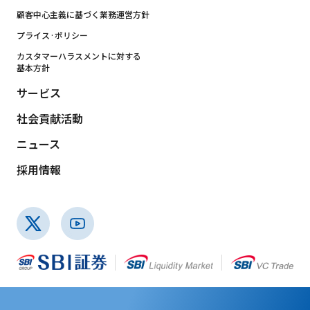
顧客中心主義に基づく業務運営方針
プライス·ポリシー
カスタマーハラスメントに対する
基本方針
サービス
社会貢献活動
ニュース
採用情報