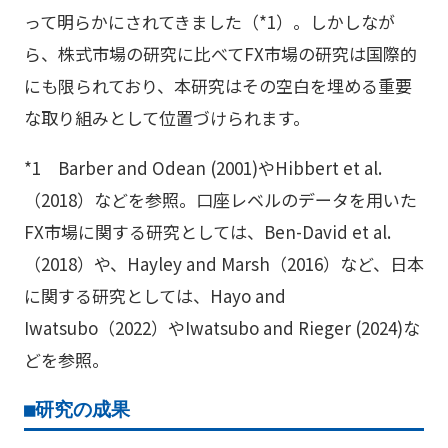
って明らかにされてきました（*1）。しかしなが
ら、株式市場の研究に比べてFX市場の研究は国際的
にも限られており、本研究はその空白を埋める重要
な取り組みとして位置づけられます。
*1 Barber and Odean (2001)やHibbert et al.
（2018）などを参照。口座レベルのデータを用いた
FX市場に関する研究としては、Ben-David et al.
（2018）や、Hayley and Marsh（2016）など、日本
に関する研究としては、Hayo and
Iwatsubo（2022）やIwatsubo and Rieger (2024)な
どを参照。
■研究の成果