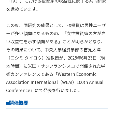
「FX」）における投資家の収益性に関する共同研究
を進めています。
この度、同研究の成果として、FX投資は男性ユーザ
ーが多い傾向にあるものの、「女性投資家の方が高
い収益性を示す傾向がある」ことが明らかとなり、
その結果について、中央大学経済学部の吉見太洋
（ヨシミ タイヨウ）准教授が、2025年6月23日（現
地時間）に米国・サンフランシスコで開催された学
術カンファレンスである「Western Economic
Association International（WEAI）100th Annual
Conference」にて発表を行いました。
■開催概要