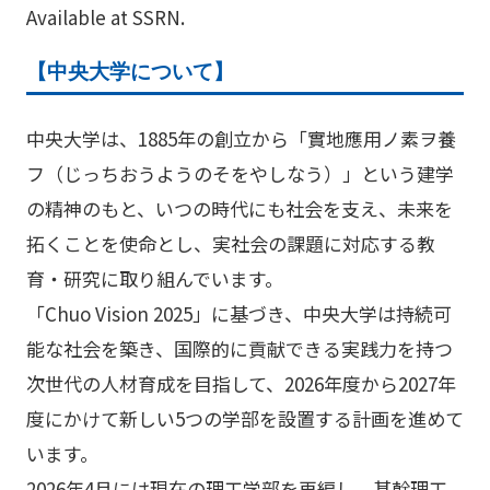
Available at SSRN.
【中央大学について】
中央大学は、1885年の創立から「實地應用ノ素ヲ養
フ（じっちおうようのそをやしなう）」という建学
の精神のもと、いつの時代にも社会を支え、未来を
拓くことを使命とし、実社会の課題に対応する教
育・研究に取り組んでいます。
「Chuo Vision 2025」に基づき、中央大学は持続可
能な社会を築き、国際的に貢献できる実践力を持つ
次世代の人材育成を目指して、2026年度から2027年
度にかけて新しい5つの学部を設置する計画を進めて
います。
2026年4月には現在の理工学部を再編し、基幹理工