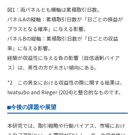
図1：両パネルとも横軸は累積取引日数。
パネルAの縦軸：累積取引日数が「日ごとの損益が
プラスとなる確率」に与える影響。
パネルBの縦軸：累積取引日数が「日ごとの収益
率」に与える影響。
経験が収益性に与える負の影響（自信過剰バイア
ス）は、男性の方が大きい傾向にある。
*2 この男女における収益性の際に関する結果は、
Iwatsubo and Rieger (2024)と整合的なものです。
■今後の課題や展望
本研究では、取引戦略や行動バイアス、市場におけ