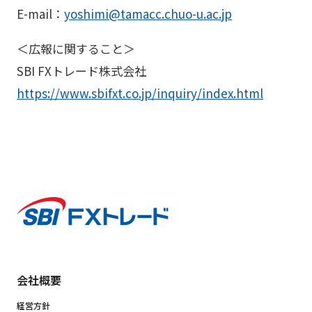
E-mail：
yoshimi@tamacc.chuo-u.ac.jp
＜広報に関すること＞
SBI FXトレード株式会社
https://www.sbifxt.co.jp/inquiry/index.html
会社概要
経営方針