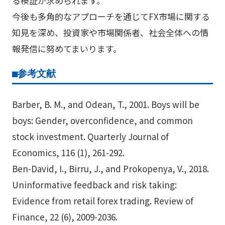
る検証が求められます。
今後も多角的なアプローチを通じてFX市場に関する
知見を深め、投資家や市場関係者、社会全体への情
報発信に努めてまいります。
■参考文献
Barber, B. M., and Odean, T., 2001. Boys will be
boys: Gender, overconfidence, and common
stock investment. Quarterly Journal of
Economics, 116 (1), 261-292.
Ben-David, I., Birru, J., and Prokopenya, V., 2018.
Uninformative feedback and risk taking:
Evidence from retail forex trading. Review of
Finance, 22 (6), 2009-2036.