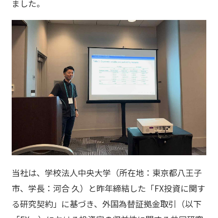
ました。
当社は、学校法人中央大学（所在地：東京都八王子
市、学長：河合 久）と昨年締結した「FX投資に関す
る研究契約」に基づき、外国為替証拠金取引（以下