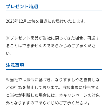
プレゼント時期
2023年12月上旬を目途にお届けいたします。
※プレゼント商品が当社に戻ってきた場合、再送す
ることはできませんのであらかじめご了承くださ
い。
注意事項
※当社では法令に基づき、なりすましや名義貸しな
どの行為を禁止しております。当該事象に該当する
と当社が判断した場合には、本キャンペーンの対象
外となりますのであらかじめご了承ください。