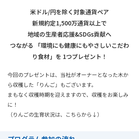
米ドル/円を除く対象通貨ペア
新規約定1,500万通貨以上で
地域の生産者応援&SDGs貢献へ
つながる
「環境にも健康にもやさしいこだわ
り食材」を
1つプレゼント！
今回のプレゼントは、当社がオーナーとなった木か
ら収穫した「りんご」もございます。
まもなく収穫時期を迎えますので、収穫をお楽しみ
に！
（りんごの生育状況は、こちらから↓）
プログラム参加の流れ