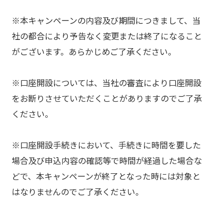
※本キャンペーンの内容及び期間につきまして、当
社の都合により予告なく変更または終了になること
がございます。あらかじめご了承ください。
※口座開設については、当社の審査により口座開設
をお断りさせていただくことがありますのでご了承
ください。
※口座開設手続きにおいて、手続きに時間を要した
場合及び申込内容の確認等で時間が経過した場合な
どで、本キャンペーンが終了となった時には対象と
はなりませんのでご了承ください。