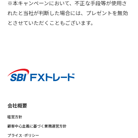
※本キャンペーンにおいて、不正な手段等が使用さ
れたと当社が判断した場合には、プレゼントを無効
とさせていただくこともございます。
会社概要
経営方針
顧客中心主義に基づく業務運営方針
プライス·ポリシー