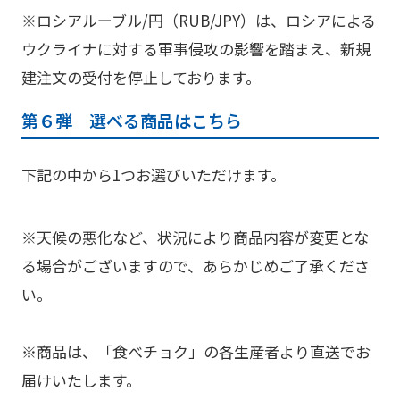
※ロシアルーブル/円（RUB/JPY）は、ロシアによる
ウクライナに対する軍事侵攻の影響を踏まえ、新規
建注文の受付を停止しております。
第６弾 選べる商品はこちら
下記の中から1つお選びいただけます。
※天候の悪化など、状況により商品内容が変更とな
る場合がございますので、あらかじめご了承くださ
い。
※商品は、「食べチョク」の各生産者より直送でお
届けいたします。