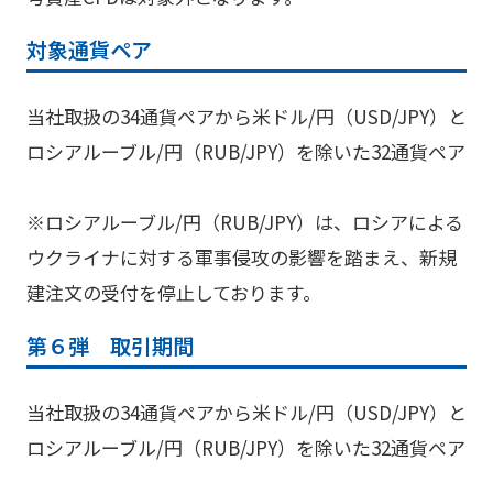
対象通貨ペア
当社取扱の34通貨ペアから米ドル/円（USD/JPY）と
ロシアルーブル/円（RUB/JPY）を除いた32通貨ペア
※ロシアルーブル/円（RUB/JPY）は、ロシアによる
ウクライナに対する軍事侵攻の影響を踏まえ、新規
建注文の受付を停止しております。
第６弾 取引期間
当社取扱の34通貨ペアから米ドル/円（USD/JPY）と
ロシアルーブル/円（RUB/JPY）を除いた32通貨ペア