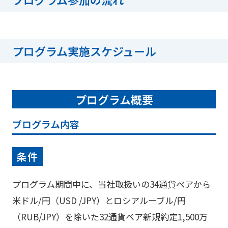
プログラム実施スケジュール
プログラム概要
プログラム内容
条件
プログラム期間中に、当社取扱いの34通貨ペアから
米ドル/円（USD /JPY）とロシアルーブル/円
（RUB/JPY）を除いた32通貨ペア新規約定1,500万