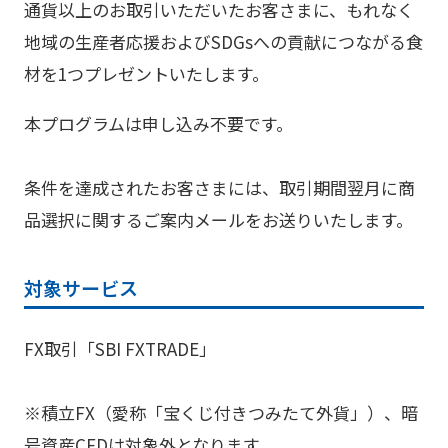
通貨以上のお取引いただいたお客さまに、もれなく
地域の生産者応援およびSDGsへの貢献につながる食
材を1つプレゼントいたします。
本プログラムは申し込み不要です。
条件を達成されたお客さまには、取引期間翌月に商
品選択に関するご案内メールをお送りいたします。
対象サービス
FX取引「SBI FXTRADE」
※積立FX（愛称「宝くじ付きつみたて外貨」）、暗
号資産CFDは対象外となります。