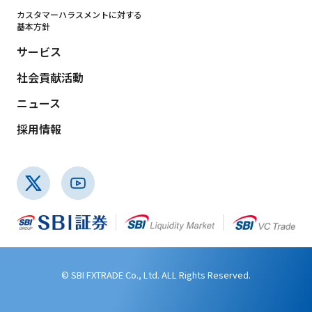
カスタマーハラスメントに対する
基本方針
サービス
社会貢献活動
ニュース
採用情報
© SBI FXTRADE Co., Ltd. ALL Rights Reserved.