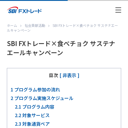
ホーム
社会貢献活動
SBI FXトレード×食べチョク サステナエー
ルキャンペーン
SBI FXトレード×食べチョク サステナ
エールキャンペーン
目次
[ 非表示 ]
1
プログラム参加の流れ
2
プログラム実施スケジュール
2.1
プログラム内容
2.2
対象サービス
2.3
対象通貨ペア