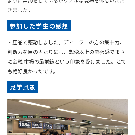
ように業務をしているかリアルな現場を体感いただ
きました。
参加した学生の感想
・圧巻で感動しました。ディーラーの方の集中力、
判断力を目の当たりにし、想像以上の緊張感でまさ
に金融 市場の最前線という印象を受けました。とて
も格好良かったです。
見学風景