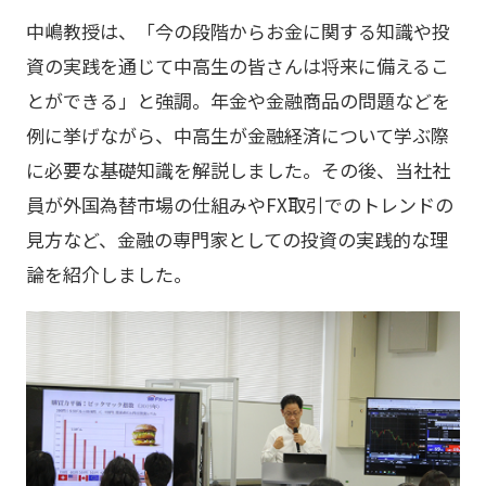
中嶋教授は、「今の段階からお金に関する知識や投
資の実践を通じて中高生の皆さんは将来に備えるこ
とができる」と強調。年金や金融商品の問題などを
例に挙げながら、中高生が金融経済について学ぶ際
に必要な基礎知識を解説しました。その後、当社社
員が外国為替市場の仕組みやFX取引でのトレンドの
見方など、金融の専門家としての投資の実践的な理
論を紹介しました。