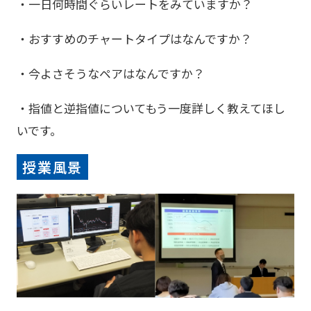
・一日何時間ぐらいレートをみていますか？
・おすすめのチャートタイプはなんですか？
・今よさそうなペアはなんですか？
・指値と逆指値についてもう一度詳しく教えてほし
いです。
授業風景