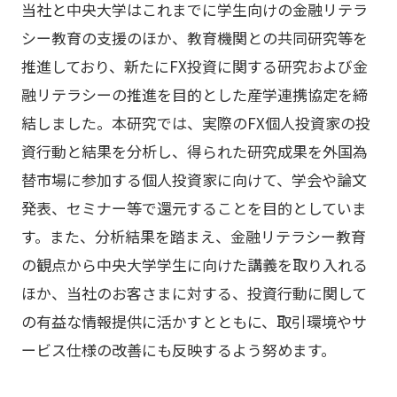
当社と中央大学はこれまでに学生向けの金融リテラ
シー教育の支援のほか、教育機関との共同研究等を
推進しており、新たにFX投資に関する研究および金
融リテラシーの推進を目的とした産学連携協定を締
結しました。本研究では、実際のFX個人投資家の投
資行動と結果を分析し、得られた研究成果を外国為
替市場に参加する個人投資家に向けて、学会や論文
発表、セミナー等で還元することを目的としていま
す。また、分析結果を踏まえ、金融リテラシー教育
の観点から中央大学学生に向けた講義を取り入れる
ほか、
当社のお客さまに対する、投資行動に関して
の有益な情報提供に活かすとともに、取引環境やサ
ービス仕様の改善にも反映するよう努めます
。