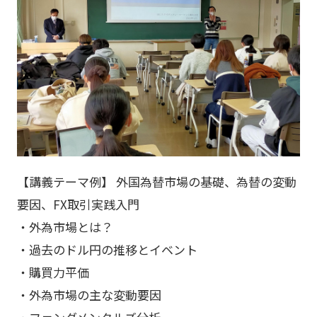
【講義テーマ例】 外国為替市場の基礎、為替の変動
要因、FX取引実践入門
・外為市場とは？
・過去のドル円の推移とイベント
・購買力平価
・外為市場の主な変動要因