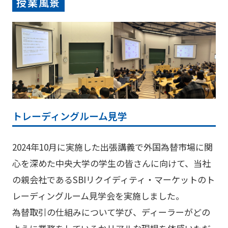
授業風景
トレーディングルーム見学
2024年10月に実施した出張講義で外国為替市場に関
心を深めた中央大学の学生の皆さんに向けて、当社
の親会社であるSBIリクイディティ・マーケットのト
レーディングルーム見学会を実施しました。
為替取引の仕組みについて学び、ディーラーがどの