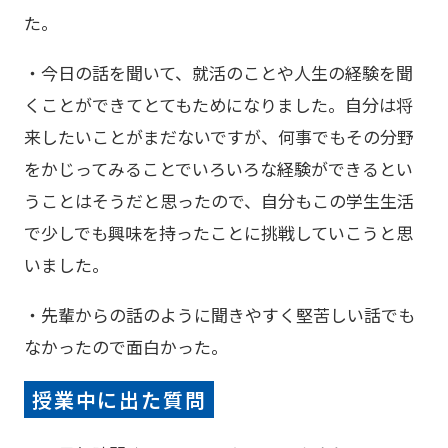
た。
・今日の話を聞いて、就活のことや人生の経験を聞
くことができてとてもためになりました。自分は将
来したいことがまだないですが、何事でもその分野
をかじってみることでいろいろな経験ができるとい
うことはそうだと思ったので、自分もこの学生生活
で少しでも興味を持ったことに挑戦していこうと思
いました。
・先輩からの話のように聞きやすく堅苦しい話でも
なかったので面白かった。
授業中に出た質問