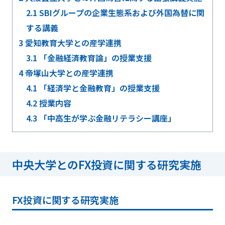
2.1
SBIグループの企業生態系および外国為替に関
する講義
3
愛知教育大学との産学連携
3.1
「金融経済教育論」の授業支援
4
帝塚山大学との産学連携
4.1
「経済学と金融教育」の授業支援
4.2
授業内容
4.3
「中高生が学ぶ金融リテラシー講座」
中央大学とのFX投資に関する研究実施
FX投資に関する研究実施