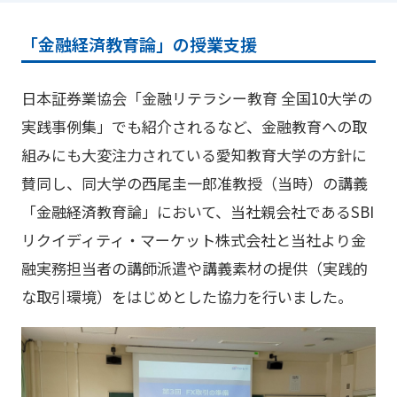
「金融経済教育論」の授業支援
日本証券業協会「金融リテラシー教育 全国10大学の
実践事例集」でも紹介されるなど、金融教育への取
組みにも大変注力されている愛知教育大学の方針に
賛同し、同大学の西尾圭一郎准教授（当時）の講義
「金融経済教育論」において、当社親会社であるSBI
リクイディティ・マーケット株式会社と当社より金
融実務担当者の講師派遣や講義素材の提供（実践的
な取引環境）をはじめとした協力を行いました。