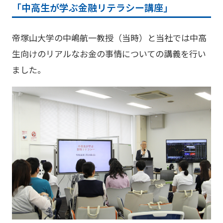
「中高生が学ぶ金融リテラシー講座」
帝塚山大学の中嶋航一教授（当時）と当社では中高
生向けのリアルなお金の事情についての講義を行い
ました。