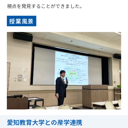
視点を発見することができました。
授業風景
愛知教育大学との産学連携