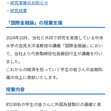
・
研究実施のお知らせ
・
研究成果
「国際金融論」の授業支援
2024年10月、当社と共同で研究を実施している中央
大学の吉見太洋准教授の講義「国際金融論」におい
て、当社より代表取締役社長藤田行生が講義を行い
ました。
これからの経済を担っていく学生の皆さんの金融知
識の向上に貢献いたします。
授業内容
約230名の学生の皆さんに外国為替取引の基礎と資