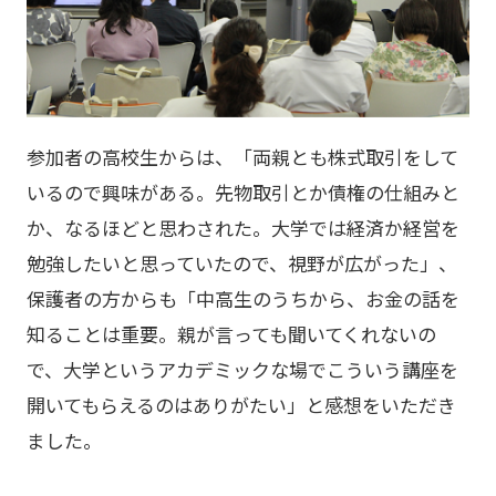
参加者の高校生からは、「両親とも株式取引をして
いるので興味がある。先物取引とか債権の仕組みと
か、なるほどと思わされた。大学では経済か経営を
勉強したいと思っていたので、視野が広がった」、
保護者の方からも「中高生のうちから、お金の話を
知ることは重要。親が言っても聞いてくれないの
で、大学というアカデミックな場でこういう講座を
開いてもらえるのはありがたい」と感想をいただき
ました。