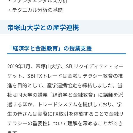
・ファンダメンタルズ分析
・テクニカル分析の基礎
帝塚山大学との産学連携
「経済学と金融教育」の授業支援
2019年1月、帝塚山大学、SBIリクイディティ・マー
ケット、SBI FXトレードは金融リテラシー教育の推
進を目的として、産学連携協定を締結しました。当
社は同大学の講義「経済学と金融教育」に講師を派
遣するほか、トレードシステムを提供しており、学
生の皆さんは実際にFX取引を体験することで金融リ
テラシーの重要性について理解を深めることができ
ます。