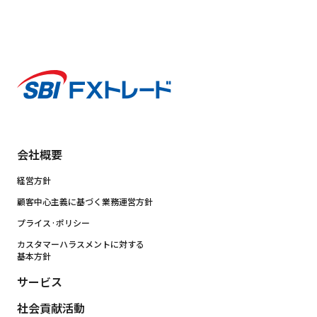
会社概要
経営方針
顧客中心主義に基づく業務運営方針
プライス·ポリシー
カスタマーハラスメントに対する
基本方針
サービス
社会貢献活動