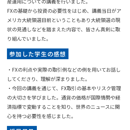
産運用についての講義を行いました。
FXの基礎から投資の必要性をはじめ、講義当日がア
メリカ大統領選目前ということもあり大統領選の現
状の見通しなどを踏まえた内容で、皆さん真剣に取
り組んでいました。
参加した学生の感想
・FXの利点や実際の取引例などの例を用いてお話し
してくださり、理解が深まりました。
・今回の講義を通じて、FX取引の基本やリスク管理
の大切さを学びました。通貨の価格が国際情勢や経
済指標で変動することを知り、世界のニュースに関
心を持つ必要性を感じました。