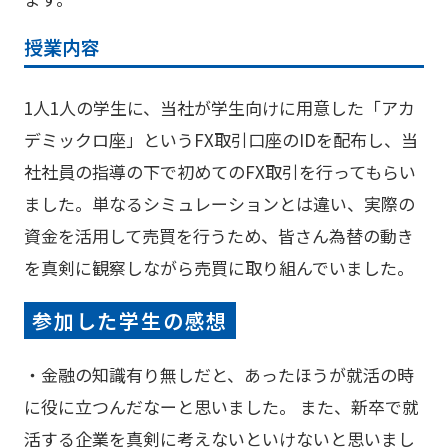
授業内容
1人1人の学生に、当社が学生向けに用意した「アカ
デミックロ座」というFX取引口座のIDを配布し、当
社社員の指導の下で初めてのFX取引を行ってもらい
ました。単なるシミュレーションとは違い、実際の
資金を活用して売買を行うため、皆さん為替の動き
を真剣に観察しながら売買に取り組んでいました。
参加した学生の感想
・金融の知識有り無しだと、あったほうが就活の時
に役に立つんだなーと思いました。 また、新卒で就
活する企業を真剣に考えないといけないと思いまし