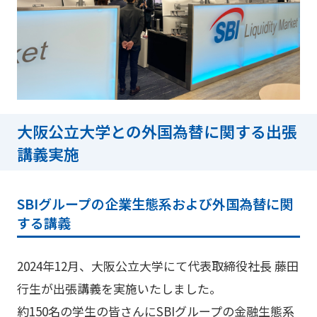
大阪公立大学との外国為替に関する出張
講義実施
SBIグループの企業生態系および外国為替に関
する講義
2024年12月、大阪公立大学にて代表取締役社長 藤田
行生が出張講義を実施いたしました。
約150名の学生の皆さんにSBIグループの金融生態系