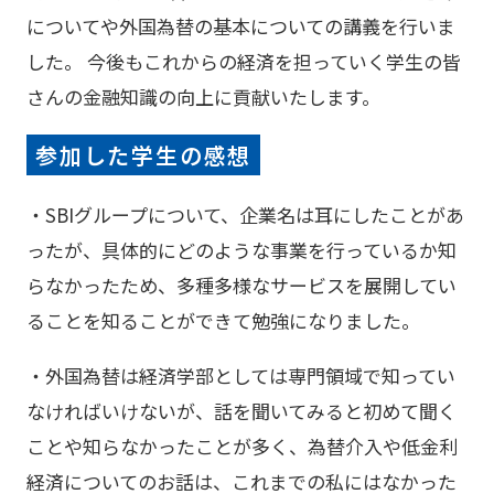
についてや外国為替の基本についての講義を行いま
した。 今後もこれからの経済を担っていく学生の皆
さんの金融知識の向上に貢献いたします。
参加した学生の感想
・SBIグループについて、企業名は耳にしたことがあ
ったが、具体的にどのような事業を行っているか知
らなかったため、多種多様なサービスを展開してい
ることを知ることができて勉強になりました。
・外国為替は経済学部としては専門領域で知ってい
なければいけないが、話を聞いてみると初めて聞く
ことや知らなかったことが多く、為替介入や低金利
経済についてのお話は、これまでの私にはなかった