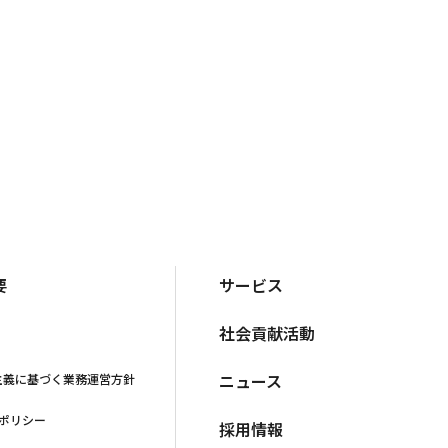
要
サービス
社会貢献活動
ニュース
主義に基づく業務運営方針
·ポリシー
採用情報