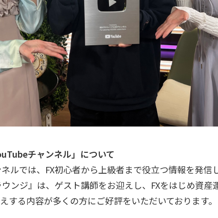
YouTubeチャンネル」について
ャンネルでは、FX初心者から上級者まで役立つ情報を発信
ラウンジ』は、ゲスト講師をお迎えし、FXをはじめ資産
えする内容が多くの方にご好評をいただいております。