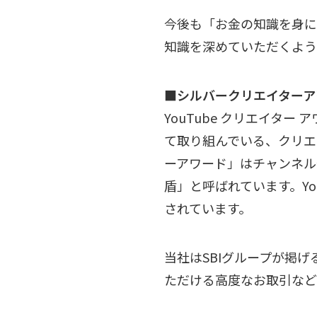
今後も「お金の知識を身に
知識を深めていただくよう
■シルバークリエイターア
YouTube クリエイタ
て取り組んでいる、クリエ
ーアワード」はチャンネル
盾」と呼ばれています。Yo
されています。
当社はSBIグループが掲
ただける高度なお取引など