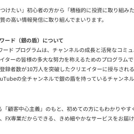
つけたい」初心者の方から「積極的に投資に取り組み
質の高い情報発信に取り組んでまいります。
ワード（銀の盾）について
ー アワード プログラムは、チャンネルの成長と活発なコ
イターの皆様の多大な努力を称えるためのプログラムで
登録者数が10万人を突破したクリエイターに授与され
uTubeの全チャンネルで銀の盾を持っているチャンネ
げる「顧客中心主義」のもと、初めての方にもわかりやす
、FX専業だからできる、きめ細やかなサービスをお届