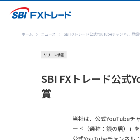
ホーム
ニュース
SBI FXトレード公式YouTubeチャンネル
リリース情報
SBI FXトレード公式
賞
当社は、公式YouTube
ード（通称：銀の盾）」を
公式YouTubeチャンネル