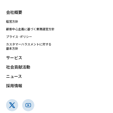
会社概要
経営方針
顧客中心主義に基づく業務運営方針
プライス·ポリシー
カスタマーハラスメントに対する
基本方針
サービス
社会貢献活動
ニュース
採用情報