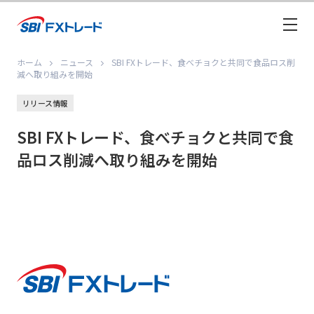
ホーム
ニュース
SBI FXトレード、食べチョクと共同で食品ロス削
減へ取り組みを開始
リリース情報
SBI FXトレード、食べチョクと共同で食
品ロス削減へ取り組みを開始