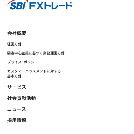
会社概要
経営方針
顧客中心主義に基づく業務運営方針
プライス·ポリシー
カスタマーハラスメントに対する
基本方針
サービス
社会貢献活動
ニュース
採用情報