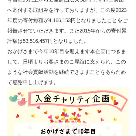
へ寄付する取組みを行っておりますが、この度2023
年度の寄付総額が4,166,153円となりましたことをご
報告させていただきます。また2015年からの寄付累
計額は53,516,457円となりました。
おかげさまで今年10年目を迎えます本企画につきま
して、日頃よりお客さまのご厚誼に支えられ、この
ような社会貢献活動を継続できますことをあらため
て感謝申し上げます。