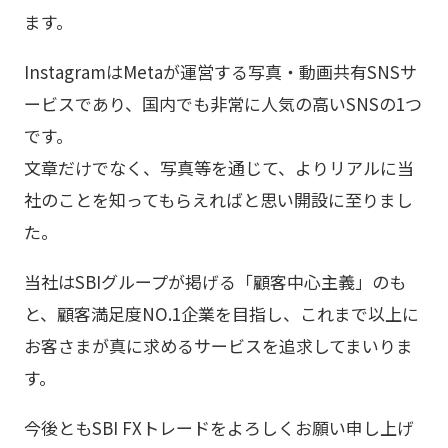
ます。
InstagramはMetaが運営する写真・動画共有SNSサ
ービスであり、国内でも非常に人気の高いSNSの1つ
です。
文章だけでなく、写真等を通じて、よりリアルに当
社のことを知ってもらえればと思い開設に至りまし
た。
当社はSBIグループが掲げる「顧客中心主義」のも
と、顧客満足度NO.1企業を目指し、これまで以上に
お客さまが真に求めるサービスを追求してまいりま
す。
今後ともSBI FXトレードをよろしくお願い申し上げ