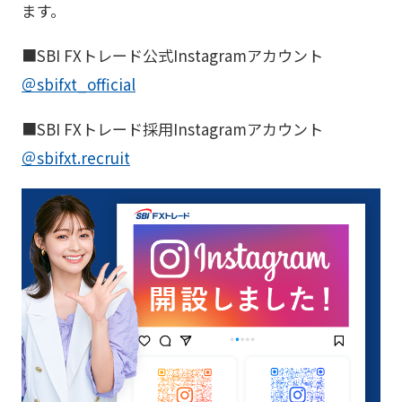
ます。
■SBI FXトレード公式Instagramアカウント
＠sbifxt_official
■SBI FXトレード採用Instagramアカウント
＠sbifxt.recruit