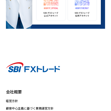
会社概要
経営方針
顧客中心主義に基づく業務運営方針