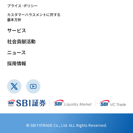
プライス·ポリシー
カスタマーハラスメントに対する
基本方針
サービス
社会貢献活動
ニュース
採用情報
© SBI FXTRADE Co., Ltd. ALL Rights Reserved.