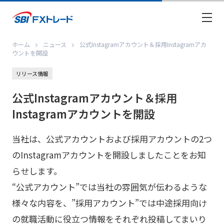
ホーム
ニュース
公式Instagramアカウント＆採用Instagramアカ
ウントを開設
リリース情報
公式Instagramアカウント＆採用
Instagramアカウントを開設
当社は、公式アカウントおよび採用アカウントの2つ
のInstagramアカウントを開設しましたことをお知
らせします。
“公式アカウント”では当社の雰囲気が伝わるような
様々な内容を、”採用アカウント”では中途採用向け
の就職活動に役立つ情報をそれぞれ投稿してまいり