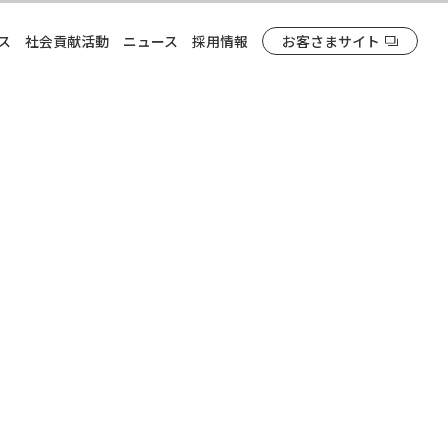
ス
社会貢献活動
ニュース
採用情報
お客さまサイト