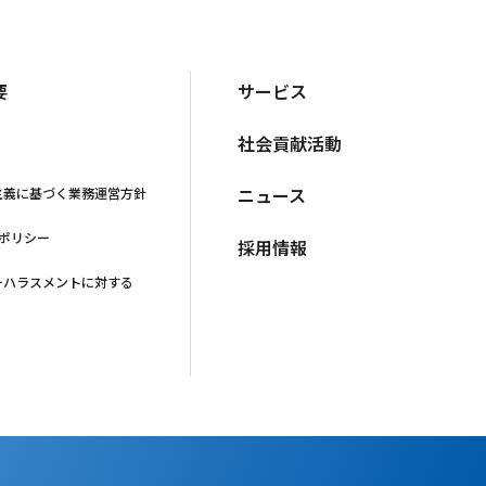
要
サービス
社会貢献活動
ニュース
主義に基づく業務運営方針
·ポリシー
採用情報
ーハラスメントに対する