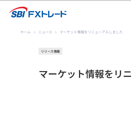
ホーム
ニュース
マーケット情報をリニューアルしました
リリース情報
マーケット情報をリ