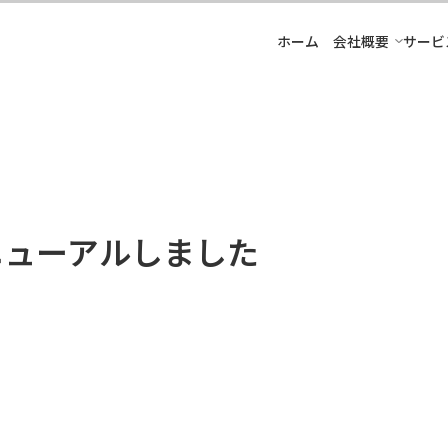
ホーム
会社概要
サービ
ニューアルしました