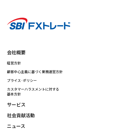
会社概要
経営方針
顧客中心主義に基づく業務運営方針
プライス·ポリシー
カスタマーハラスメントに対する
基本方針
サービス
社会貢献活動
ニュース