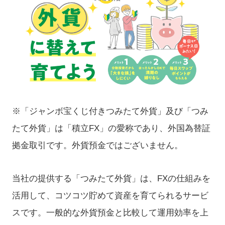
※「ジャンボ宝くじ付きつみたて外貨」及び「つみ
たて外貨」は「積立FX」の愛称であり、外国為替証
拠金取引です。外貨預金ではございません。
当社の提供する「つみたて外貨」は、FXの仕組みを
活用して、コツコツ貯めて資産を育てられるサービ
スです。一般的な外貨預金と比較して運用効率を上