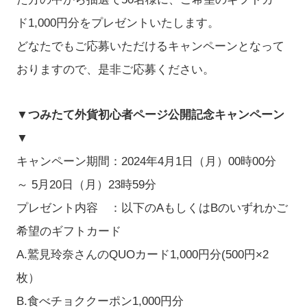
ド1,000円分をプレゼントいたします。
どなたでもご応募いただけるキャンペーンとなって
おりますので、是非ご応募ください。
▼つみたて外貨初心者ページ公開記念キャンペーン
▼
キャンペーン期間：2024年4月1日（月）00時00分
～ 5月20日（月）23時59分
プレゼント内容 ：以下のAもしくはBのいずれかご
希望のギフトカード
A.鷲見玲奈さんのQUOカード1,000円分(500円×2
枚）
B.食べチョククーポン1,000円分