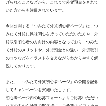
げられることなどから、これまで外貨預金をされて
いた方からも注目されています。
今回公開する「つみたて外貨初心者ページ」は、つ
みたて外貨に興味関心を持っていただいた方や、外
貨取引初心者の方向けの内容となっており、つみた
て外貨のメリットや、外貨預金との違い、外貨取引
のコツなどをイラストを交えながらわかりやすく解
説しております。
また、「つみたて外貨初心者ページ」の公開を記念
してキャンペーンを実施いたします。
初心者ページ内の応募フォームよりご応募いただい
た方の中から抽選で50名様に、ご希望のギフトカー