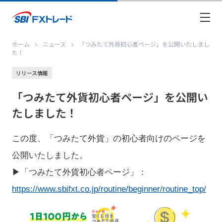
ホーム
ニュース
「つみたて外貨初心者ページ」を公開いたしまし
た！
リリース情報
「つみたて外貨初心者ページ」を公開い
たしました！
この度、「つみたて外貨」の初心者向けのページを
公開いたしました。
▶「つみたて外貨初心者ページ」：
https://www.sbifxt.co.jp/routine/beginner/routine_top/