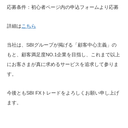
応募条件：初心者ページ内の申込フォームより応募
詳細は
こちら
当社は、SBIグループが掲げる「顧客中心主義」の
もと、顧客満足度NO.1企業を目指し、これまで以上
にお客さまが真に求めるサービスを追求して参りま
す。
今後ともSBI FXトレードをよろしくお願い申し上げ
ます。